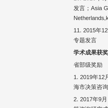
发言；Asia Grou
Netherlands,
11. 201
专题发言
学术成果获
省部级奖励
1. 201
海市决策咨询
2. 201