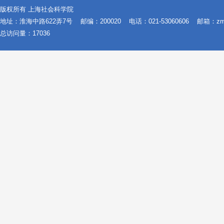
版权所有 上海社会科学院
地址：淮海中路622弄7号
邮编：200020
电话：021-53060606
邮箱：zms@
总访问量：
17036