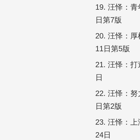
19. 汪怿
日第7版
20. 汪怿：
11日第5版
21. 汪怿
日
22. 汪怿
日第2版
23. 汪怿：
24日