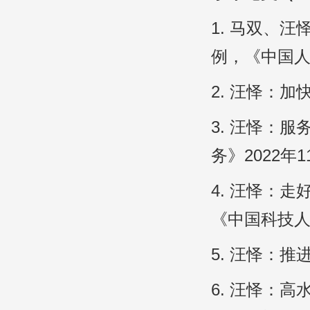
1. 马双、
例，《中国人
2. 汪怿：
3. 汪怿：
务》2022年1
4. 汪怿：
《中国科技人
5. 汪怿：
6. 汪怿：