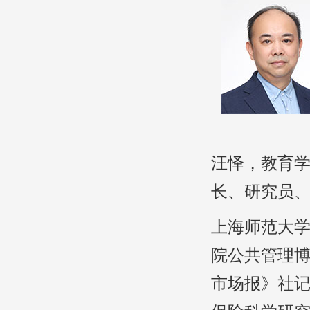
汪怿，教育
长、研究员
上海师范大
院公共管理
市场报》社