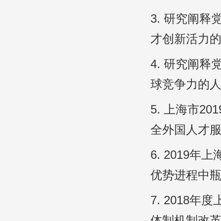
3. 研究阐
才创新活力的
4. 研究阐
球竞争力的人
5. 上海市
全外国人才服务
6. 201
优势进程中瓶颈
7. 201
体制机制改革研究