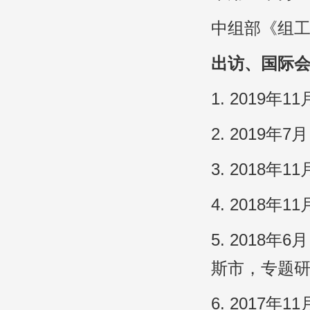
中组部《组工
出访、国际
1. 2019
2. 2019
3. 2018
4. 2018
5. 2018
斯市，专题
6. 2017