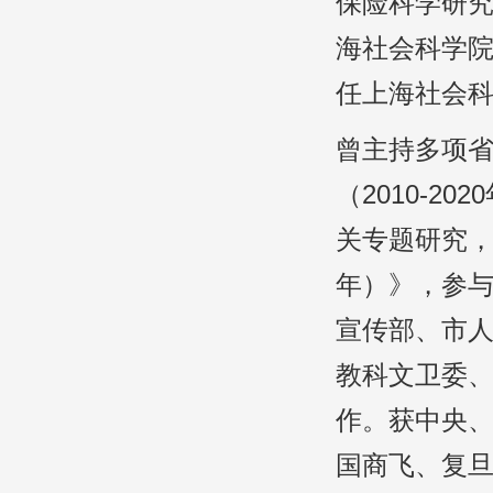
保险科学研究
海社会科学院
任上海社会
曾主持多项
（2010-2
关专题研究，
年）》，参
宣传部、市
教科文卫委
作。获中央、
国商飞、复