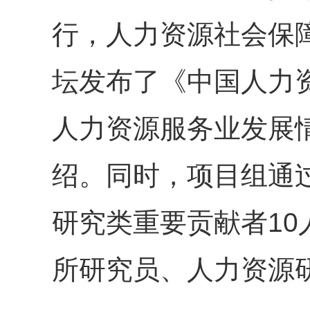
行，人力资源社会保
坛发布了《中国人力资
人力资源服务业发展
绍。同时，项目组通
研究类重要贡献者1
所研究员、人力资源