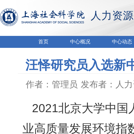
人力资源
首页
中心概况
中心动态
汪怿研究员入选新
作者：管理员
发布者：人力
2021北京大学中
业高质量发展环境指