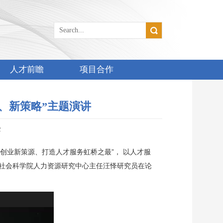
人才前瞻
项目合作
、新策略”主题演讲
2
创业新策源、打造人才服务虹桥之最”， 以人才服
社会科学院人力资源研究中心主任汪怿研究员在论