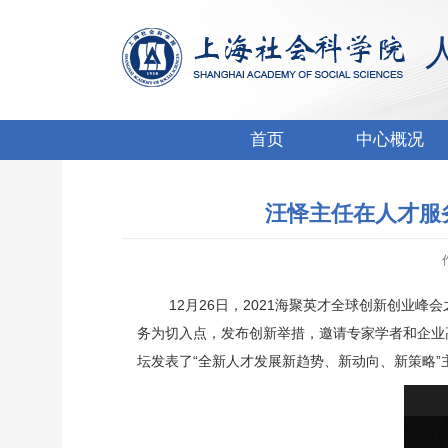
首页
中心概况
汪怿主任在人才服
12月26日，2021海聚英才全球创新创业
务为切入点，发布创新举措，邀请专家学者和企业
坛发表了“全新人才发展新趋势、新动向、新策略”