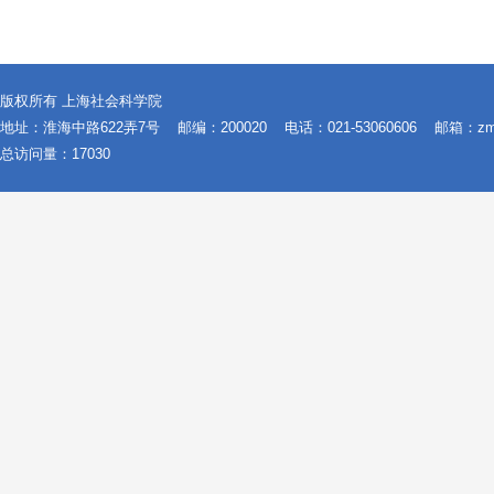
版权所有 上海社会科学院
地址：淮海中路622弄7号
邮编：200020
电话：021-53060606
邮箱：zms@
总访问量：
17030