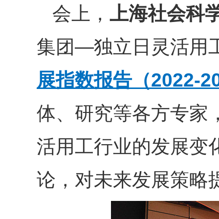
会上，
上海社会科
集团—独立日灵活用
展指数报告（2022-2
体、研究等各方专家
活用工行业的发展变
论，对未来发展策略