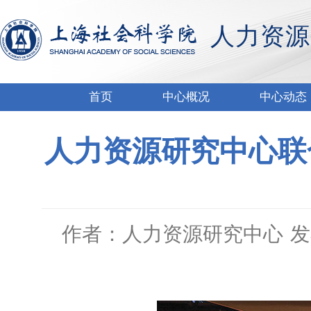
人力资源
首页
中心概况
中心动态
人力资源研究中心联
作者：人力资源研究中心
发