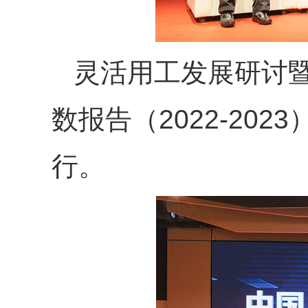
灵活用工发展研讨暨
数报告（2022-20
行。