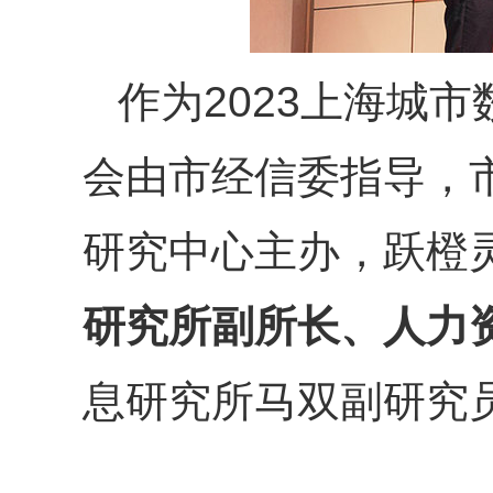
作为2023上海城
会由市经信委指导，
研究中心主办，跃橙
研究所副所长、人力
息研究所马双副研究