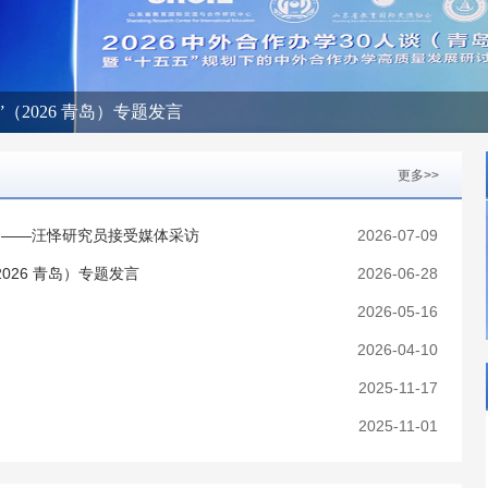
（2026 青岛）专题发言
更多>>
选？——汪怿研究员接受媒体采访
2026-07-09
026 青岛）专题发言
2026-06-28
2026-05-16
2026-04-10
2025-11-17
2025-11-01