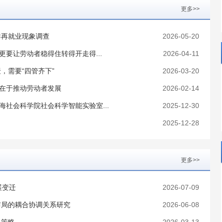
更多>>
群再就业现象调查
2026-05-20
更要让劳动者稳得住转得开走得...
2026-04-11
，需要“四管齐下”
2026-03-20
键在于推动劳动者发展
2026-02-14
海社会科学院社会科学智能实验室...
2025-12-30
2025-12-28
更多>>
展变迁
2026-07-09
布局的耦合协调关系研究
2026-06-08