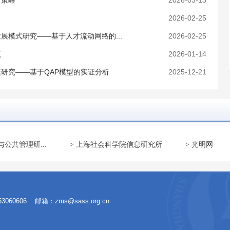
、策略
2026-03-13
2026-02-25
模式研究——基于人才流动网络的...
2026-02-25
点
2026-01-14
研究——基于QAP模型的实证分析
2025-12-21
公共管理研...
上海社会科学院信息研究所
光明网
3060606
邮箱：zms@sass.org.cn