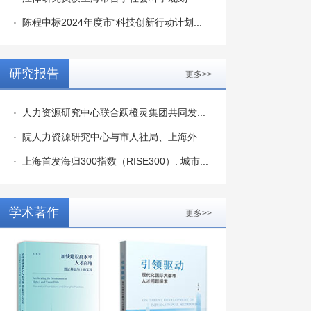
陈程中标2024年度市“科技创新行动计划...
研究报告
更多>>
人力资源研究中心联合跃橙灵集团共同发...
院人力资源研究中心与市人社局、上海外...
上海首发海归300指数（RISE300）: 城市...
学术著作
更多>>