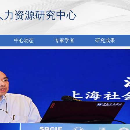
人力资源研究中心
中心动态
专家学者
研究成果