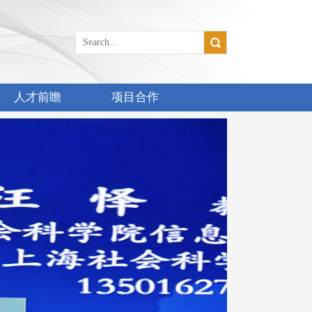
人才前瞻
项目合作