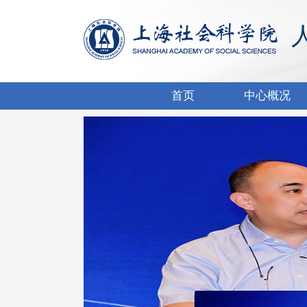
首页
中心概况